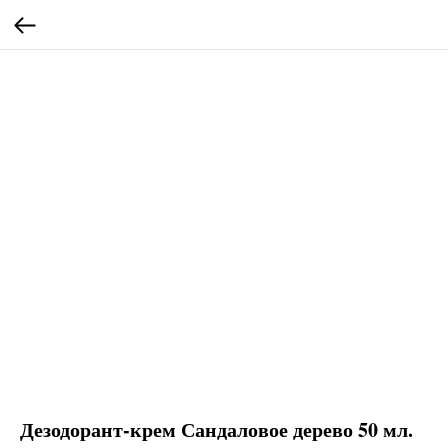
Дезодорант-крем Сандаловое дерево 50 мл.