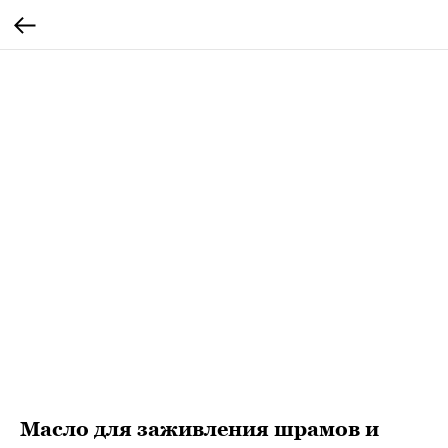
Масло для заживления шрамов и