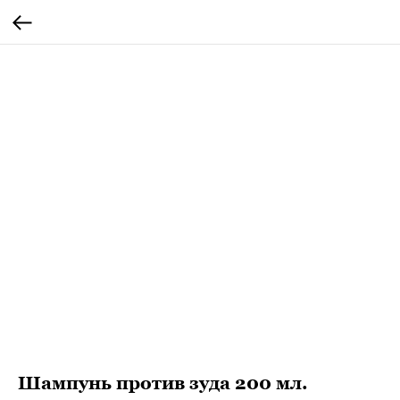
Шампунь против зуда 200 мл.