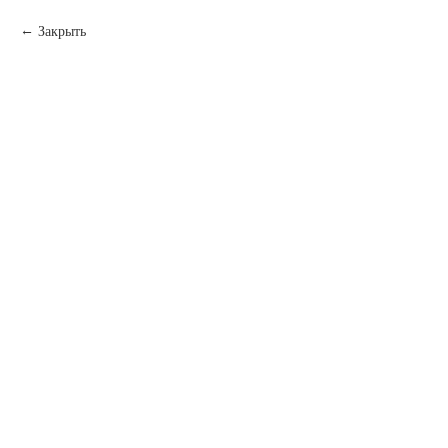
Закрыть